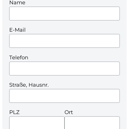
Name
E-Mail
Telefon
Straße, Hausnr.
PLZ
Ort