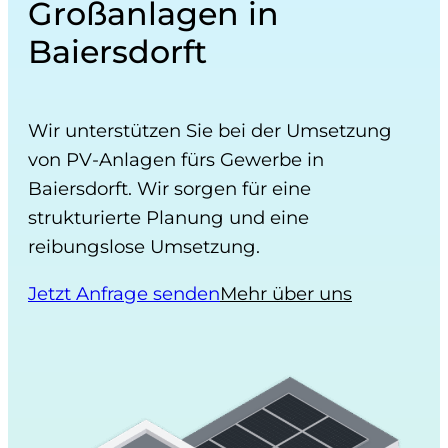
Großanlagen in
Baiersdorft
Wir unterstützen Sie bei der Umsetzung
von PV-Anlagen fürs Gewerbe in
Baiersdorft. Wir sorgen für eine
strukturierte Planung und eine
reibungslose Umsetzung.
Jetzt Anfrage senden
Mehr über uns