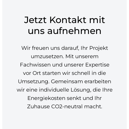
Jetzt Kontakt mit
uns aufnehmen
Wir freuen uns darauf, Ihr Projekt
umzusetzen. Mit unserem
Fachwissen und unserer Expertise
vor Ort starten wir schnell in die
Umsetzung. Gemeinsam erarbeiten
wir eine individuelle Lösung, die Ihre
Energiekosten senkt und Ihr
Zuhause CO2-neutral macht.