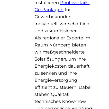
installieren
Photovoltaik-
Großanlagen
für
Gewerbekunden –
individuell, wirtschaftlich
und zukunftssicher.
Als regionaler Experte im
Raum Nürnberg bieten
wir maßgeschneiderte
Solarlösungen, um Ihre
Energiekosten dauerhaft
zu senken und Ihre
Energieversorgung
effizient zu steuern. Dabei
stehen Qualität,
technisches Know-how
und persönliche Beratung