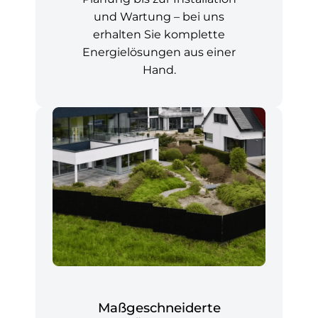
und Wartung – bei uns
erhalten Sie komplette
Energielösungen aus einer
Hand.
Maßgeschneiderte