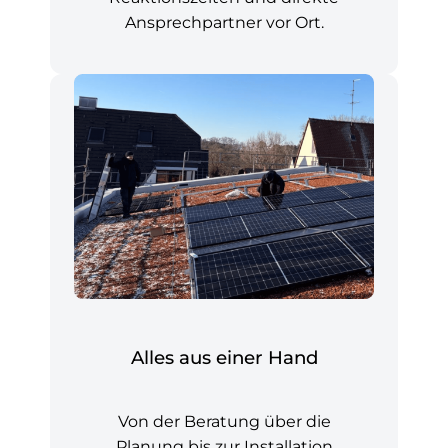
Ansprechpartner vor Ort.
Alles aus einer Hand
Von der Beratung über die
Planung bis zur Installation