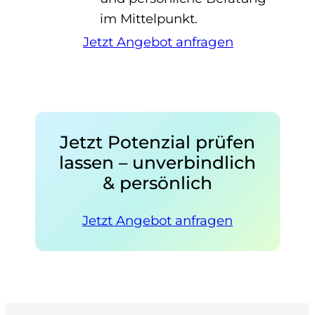
im Mittelpunkt.
Jetzt Angebot anfragen
Jetzt Potenzial prüfen
lassen – unverbindlich
& persönlich
Jetzt Angebot anfragen