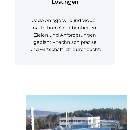
Lösungen
Jede Anlage wird individuell
nach Ihren Gegebenheiten,
Zielen und Anforderungen
geplant – technisch präzise
und wirtschaftlich durchdacht.