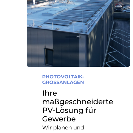
PHOTOVOLTAIK-
GROSSANLAGEN
Ihre
maßgeschneiderte
PV-Lösung für
Gewerbe
Wir planen und