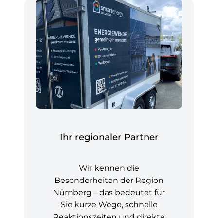
Ihr regionaler Partner
Wir kennen die
Besonderheiten der Region
Nürnberg – das bedeutet für
Sie kurze Wege, schnelle
Reaktionszeiten und direkte