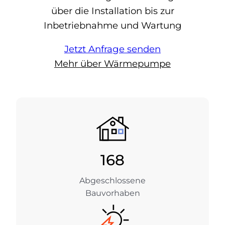
über die Installation bis zur
Inbetriebnahme und Wartung
Jetzt Anfrage senden
Mehr über Wärmepumpe
168
Abgeschlossene
Bauvorhaben