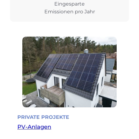
Eingesparte
Emissionen pro Jahr
PRIVATE PROJEKTE
PV-Anlagen