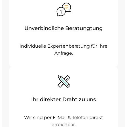
Unverbindliche Beratungtung
Individuelle Expertenberatung für Ihre
Anfrage.
Ihr direkter Draht zu uns
Wir sind per E-Mail & Telefon direkt
erreichbar.