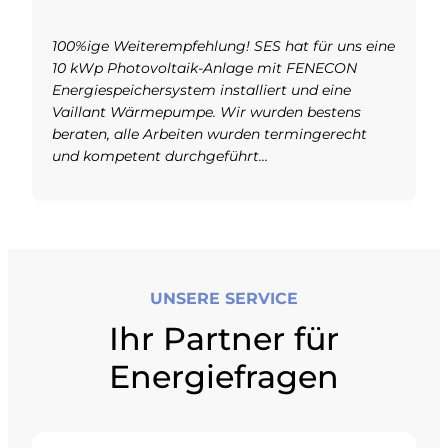
100%ige Weiterempfehlung! SES hat für uns eine
10 kWp Photovoltaik-Anlage mit FENECON
Energiespeichersystem installiert und eine
Vaillant Wärmepumpe. Wir wurden bestens
beraten, alle Arbeiten wurden termingerecht
und kompetent durchgeführt…
UNSERE SERVICE
Ihr Partner für
Energiefragen