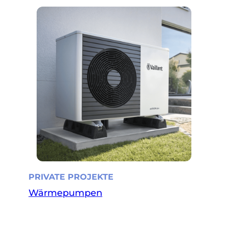
PRIVATE PROJEKTE
Wärmepumpen