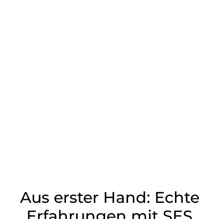
Aus erster Hand: Echte
Erfahrungen mit SES