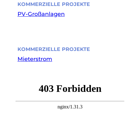
KOMMERZIELLE PROJEKTE
PV-Großanlagen
KOMMERZIELLE PROJEKTE
Mieterstrom