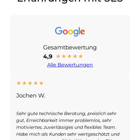
Gesamtbewertung
4,9
★
★
★
★
★
Alle Bewertungen
★
★
★
★
★
Jochen W.
Sehr gute technische Beratung, preislich sehr
gut, Erreichbarkeit immer problemlos, sehr
motiviertes, zuverlässiges und flexibles Team.
Habe mich als Kunden sehr wertgeschätzt und