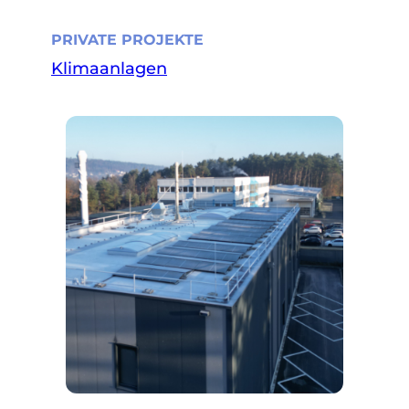
PRIVATE PROJEKTE
Klimaanlagen