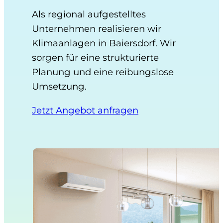
Als regional aufgestelltes
Unternehmen realisieren wir
Klimaanlagen in Baiersdorf. Wir
sorgen für eine strukturierte
Planung und eine reibungslose
Umsetzung.
Jetzt Angebot anfragen