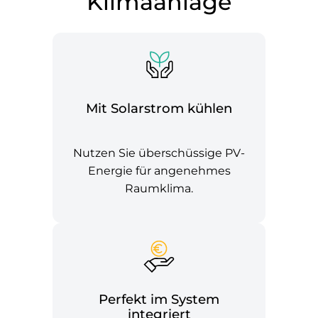
Klimaanlage
Mit Solarstrom kühlen
Nutzen Sie überschüssige PV-
Energie für angenehmes
Raumklima.
Perfekt im System
integriert