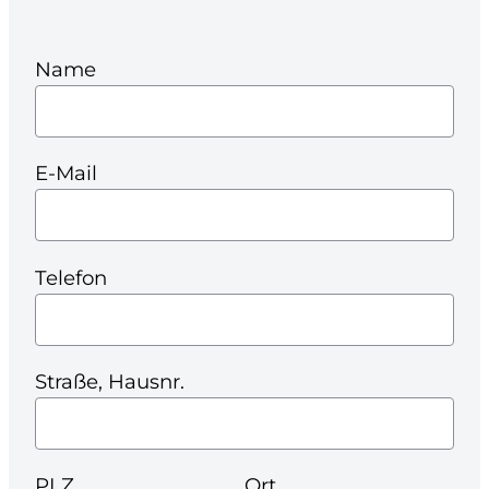
Name
E-Mail
Telefon
Straße, Hausnr.
PLZ
Ort