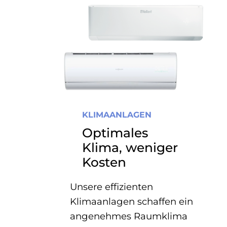
KLIMAANLAGEN
Optimales
Klima, weniger
Kosten
Unsere effizienten
Klimaanlagen schaffen ein
angenehmes Raumklima