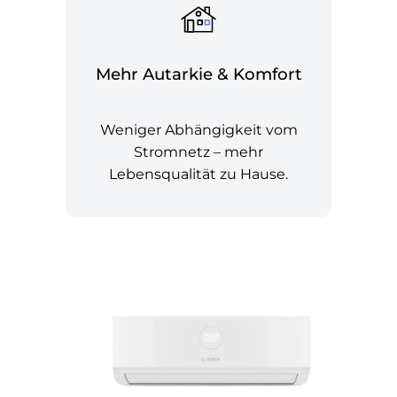
Mehr Autarkie & Komfort
Weniger Abhängigkeit vom
Stromnetz – mehr
Lebensqualität zu Hause.