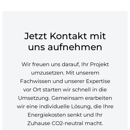
Jetzt Kontakt mit
uns aufnehmen
Wir freuen uns darauf, Ihr Projekt
umzusetzen. Mit unserem
Fachwissen und unserer Expertise
vor Ort starten wir schnell in die
Umsetzung. Gemeinsam erarbeiten
wir eine individuelle Lösung, die Ihre
Energiekosten senkt und Ihr
Zuhause CO2-neutral macht.