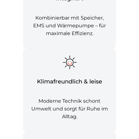
Kombinierbar mit Speicher,
EMS und Wärmepumpe – für
maximale Effizienz.
Klimafreundlich & leise
Moderne Technik schont
Umwelt und sorgt für Ruhe im
Alltag.