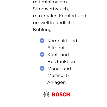
mit minimalem
Stromverbrauch,
maximalen Komfort und
umweltfreundliche
Kühlung.
Kompakt und
Effizient
Kühl- und
Heizfunktion
Mono- und
Multisplit-
Anlagen