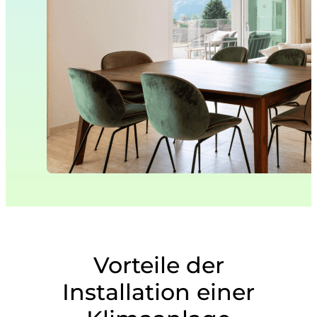
Vorteile der
Installation einer