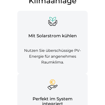
Klimaanlage
Mit Solarstrom kühlen
Nutzen Sie überschüssige PV-
Energie für angenehmes
Raumklima.
Perfekt im System
integriert