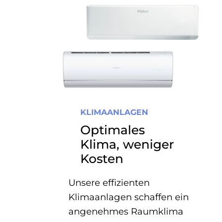
KLIMAANLAGEN
Optimales
Klima, weniger
Kosten
Unsere effizienten
Klimaanlagen schaffen ein
angenehmes Raumklima