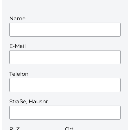
Name
E-Mail
Telefon
Straße, Hausnr.
PLZ
Ort