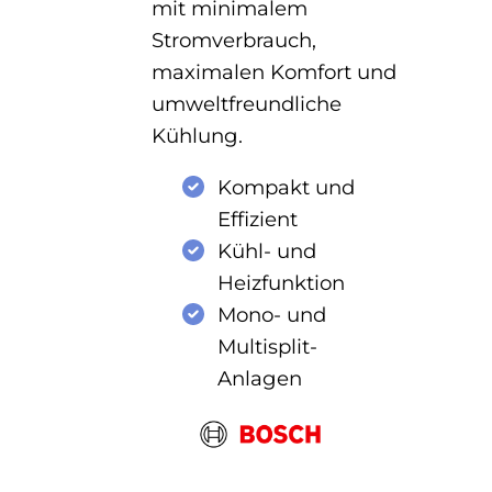
mit minimalem
Stromverbrauch,
maximalen Komfort und
umweltfreundliche
Kühlung.
Kompakt und
Effizient
Kühl- und
Heizfunktion
Mono- und
Multisplit-
Anlagen