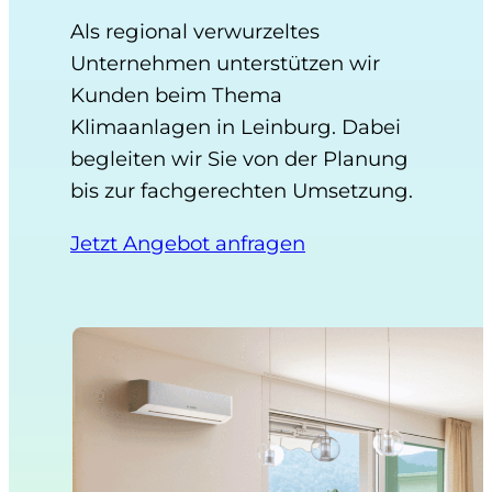
Als regional verwurzeltes
Unternehmen unterstützen wir
Kunden beim Thema
Klimaanlagen in Leinburg. Dabei
begleiten wir Sie von der Planung
bis zur fachgerechten Umsetzung.
Jetzt Angebot anfragen