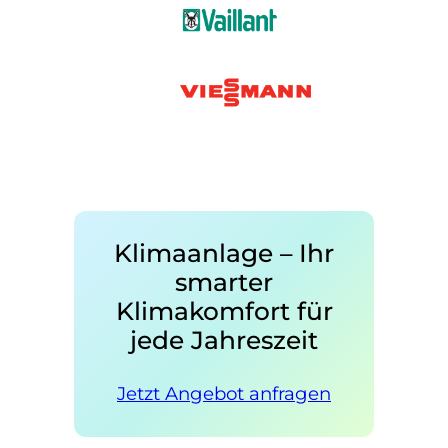
Klimaanlage – Ihr
smarter
Klimakomfort für
jede Jahreszeit
Jetzt Angebot anfragen