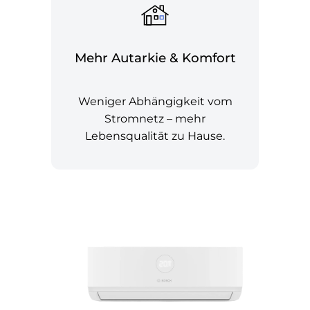
Mehr Autarkie & Komfort
Weniger Abhängigkeit vom
Stromnetz – mehr
Lebensqualität zu Hause.