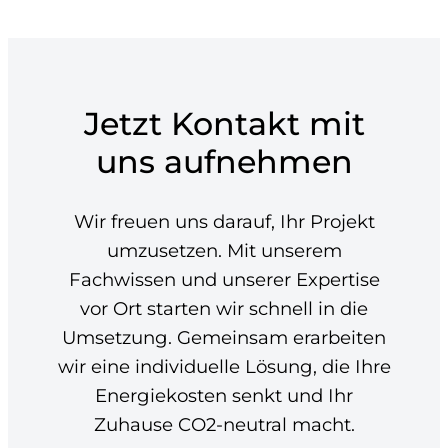
Jetzt Kontakt mit
uns aufnehmen
Wir freuen uns darauf, Ihr Projekt
umzusetzen. Mit unserem
Fachwissen und unserer Expertise
vor Ort starten wir schnell in die
Umsetzung. Gemeinsam erarbeiten
wir eine individuelle Lösung, die Ihre
Energiekosten senkt und Ihr
Zuhause CO2-neutral macht.