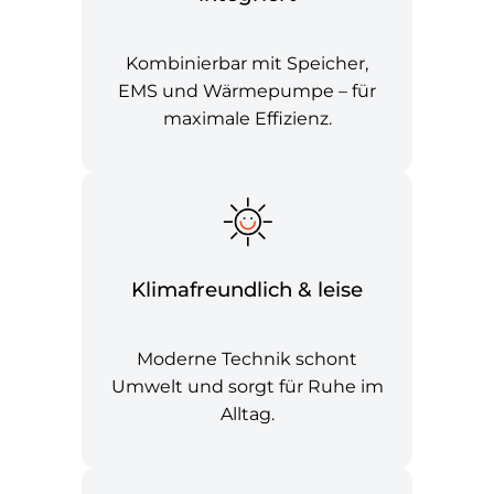
Kombinierbar mit Speicher,
EMS und Wärmepumpe – für
maximale Effizienz.
Klimafreundlich & leise
Moderne Technik schont
Umwelt und sorgt für Ruhe im
Alltag.