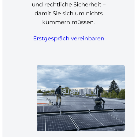
und rechtliche Sicherheit –
damit Sie sich um nichts
kümmern müssen.
Erstgespräch vereinbaren