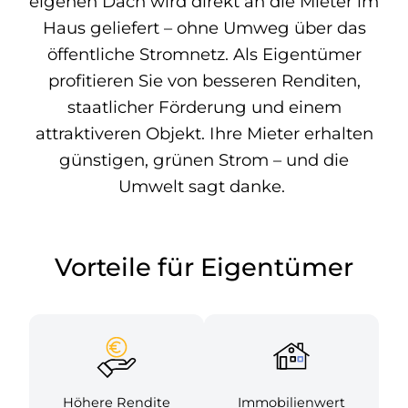
eigenen Dach wird direkt an die Mieter im
Haus geliefert – ohne Umweg über das
öffentliche Stromnetz. Als Eigentümer
profitieren Sie von besseren Renditen,
staatlicher Förderung und einem
attraktiveren Objekt. Ihre Mieter erhalten
günstigen, grünen Strom – und die
Umwelt sagt danke.
Vorteile für Eigentümer
Höhere Rendite
Immobilienwert