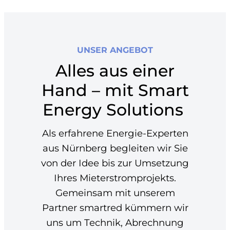
UNSER ANGEBOT
Alles aus einer
Hand – mit Smart
Energy Solutions
Als erfahrene Energie-Experten
aus Nürnberg begleiten wir Sie
von der Idee bis zur Umsetzung
Ihres Mieterstromprojekts.
Gemeinsam mit unserem
Partner smartred kümmern wir
uns um Technik, Abrechnung