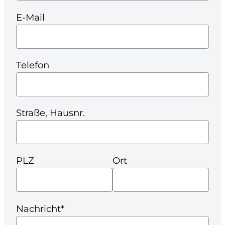
E-Mail
Telefon
Straße, Hausnr.
PLZ
Ort
Nachricht*