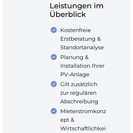
Leistungen im
Überblick
Kostenfreie
Erstberatung &
Standortanalyse
Planung &
Installation Ihrer
PV-Anlage
Gilt zusätzlich
zur regulären
Abschreibung
Mieterstromkonz
ept &
Wirtschaftlichkei