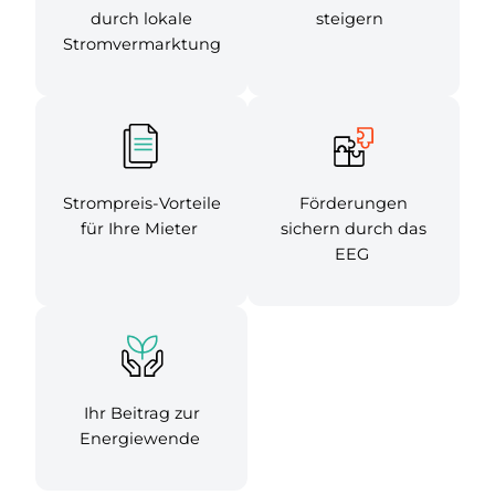
durch lokale
steigern
Stromvermarktung
Strompreis-Vorteile
Förderungen
für Ihre Mieter
sichern durch das
EEG
Ihr Beitrag zur
Energiewende