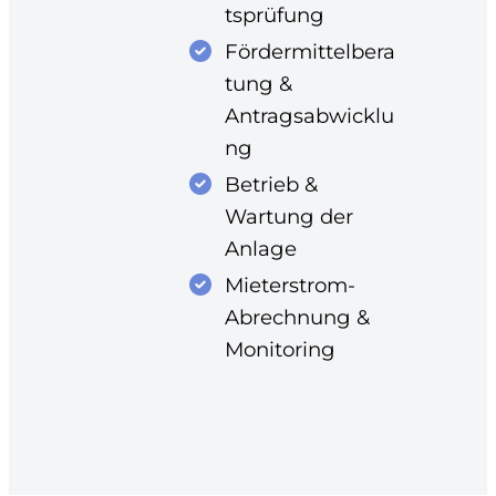
tsprüfung
Fördermittelbera
tung &
Antragsabwicklu
ng
Betrieb &
Wartung der
Anlage
Mieterstrom-
Abrechnung &
Monitoring