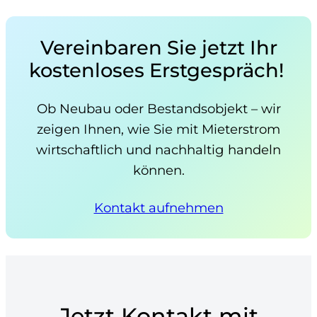
Vereinbaren Sie jetzt Ihr
kostenloses Erstgespräch!
Ob Neubau oder Bestandsobjekt – wir
zeigen Ihnen, wie Sie mit Mieterstrom
wirtschaftlich und nachhaltig handeln
können.
Kontakt aufnehmen
Jetzt Kontakt mit