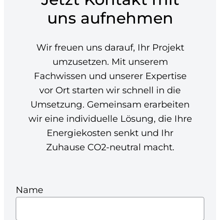
uns aufnehmen
Wir freuen uns darauf, Ihr Projekt
umzusetzen. Mit unserem
Fachwissen und unserer Expertise
vor Ort starten wir schnell in die
Umsetzung. Gemeinsam erarbeiten
wir eine individuelle Lösung, die Ihre
Energiekosten senkt und Ihr
Zuhause CO2-neutral macht.
Name