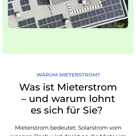
WARUM MIETERSTROM?
Was ist Mieterstrom
– und warum lohnt
es sich für Sie?
Mieterstrom bedeutet: Solarstrom vom