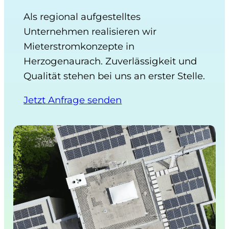
Als regional aufgestelltes
Unternehmen realisieren wir
Mieterstromkonzepte in
Herzogenaurach. Zuverlässigkeit und
Qualität stehen bei uns an erster Stelle.
Jetzt Anfrage senden