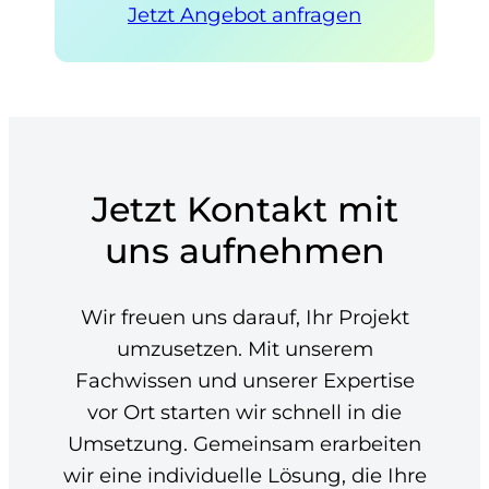
Jetzt Angebot anfragen
Jetzt Kontakt mit
uns aufnehmen
Wir freuen uns darauf, Ihr Projekt
umzusetzen. Mit unserem
Fachwissen und unserer Expertise
vor Ort starten wir schnell in die
Umsetzung. Gemeinsam erarbeiten
wir eine individuelle Lösung, die Ihre