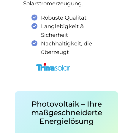
Solarstromerzeugung.
Robuste Qualität
Langlebigkeit &
Sicherheit
Nachhaltigkeit, die
überzeugt
Photovoltaik – Ihre
maßgeschneiderte
Energielösung