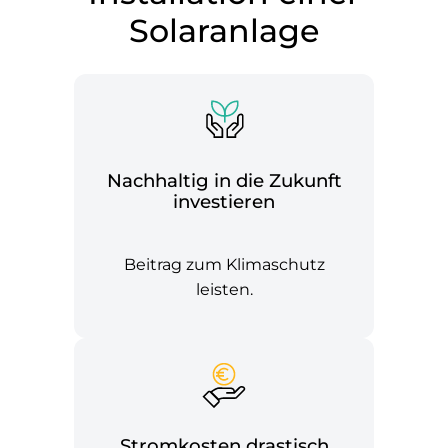
Solaranlage
Nachhaltig in die Zukunft
investieren
Beitrag zum Klimaschutz
leisten.
Stromkosten drastisch