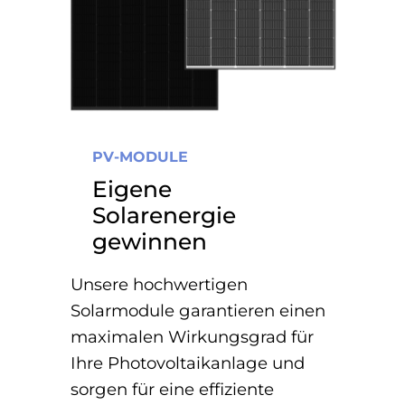
PV-MODULE
Eigene
Solarenergie
gewinnen
Unsere hochwertigen
Solarmodule garantieren einen
maximalen Wirkungsgrad für
Ihre Photovoltaikanlage und
sorgen für eine effiziente