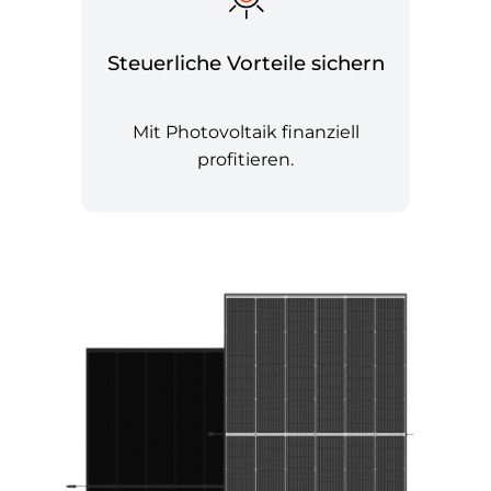
Steuerliche Vorteile sichern
Mit Photovoltaik finanziell
profitieren.