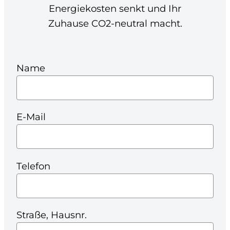
Energiekosten senkt und Ihr
Zuhause CO2-neutral macht.
Name
E-Mail
Telefon
Straße, Hausnr.