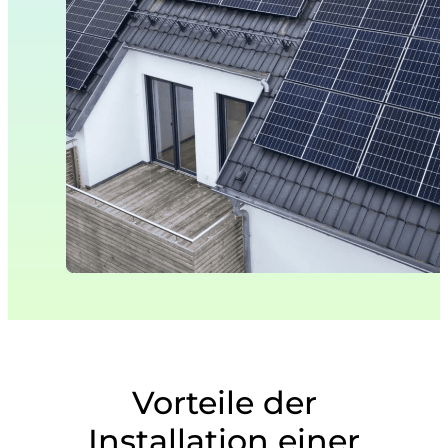
Vorteile der
Installation einer