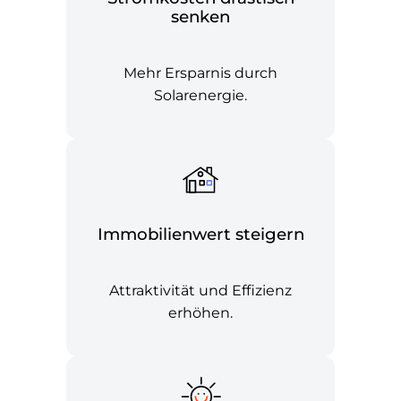
senken
Mehr Ersparnis durch
Solarenergie.
Immobilienwert steigern
Attraktivität und Effizienz
erhöhen.