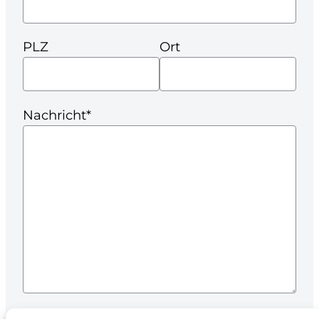
PLZ
Ort
Nachricht*