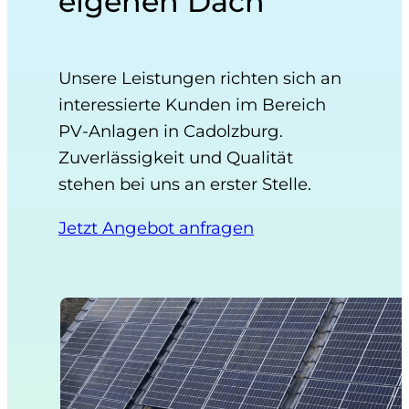
eigenen Dach
Unsere Leistungen richten sich an
interessierte Kunden im Bereich
PV-Anlagen in Cadolzburg.
Zuverlässigkeit und Qualität
stehen bei uns an erster Stelle.
Jetzt Angebot anfragen