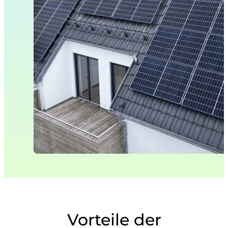
Vorteile der