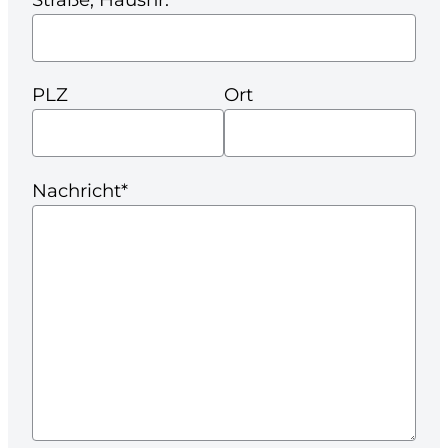
PLZ
Ort
Nachricht*