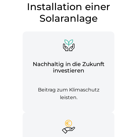
Installation einer
Solaranlage
Nachhaltig in die Zukunft
investieren
Beitrag zum Klimaschutz
leisten.