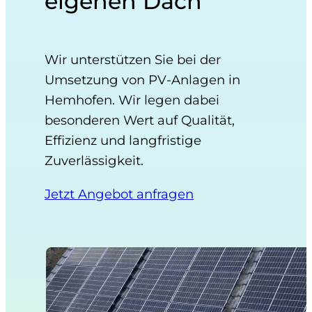
eigenen Dach
Wir unterstützen Sie bei der
Umsetzung von PV-Anlagen in
Hemhofen. Wir legen dabei
besonderen Wert auf Qualität,
Effizienz und langfristige
Zuverlässigkeit.
Jetzt Angebot anfragen