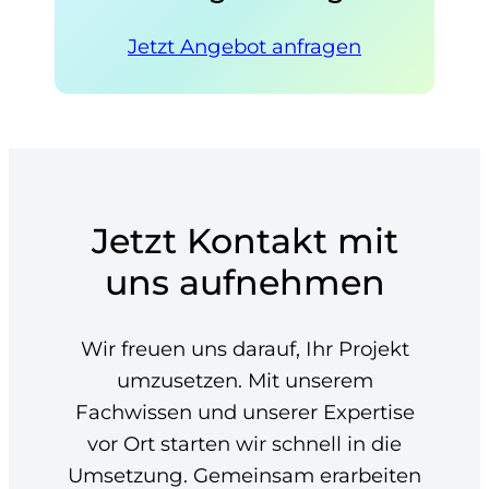
Jetzt Angebot anfragen
Jetzt Kontakt mit
uns aufnehmen
Wir freuen uns darauf, Ihr Projekt
umzusetzen. Mit unserem
Fachwissen und unserer Expertise
vor Ort starten wir schnell in die
Umsetzung. Gemeinsam erarbeiten