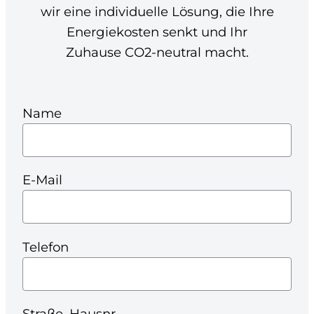
wir eine individuelle Lösung, die Ihre
Energiekosten senkt und Ihr
Zuhause CO2-neutral macht.
Name
E-Mail
Telefon
Straße, Hausnr.