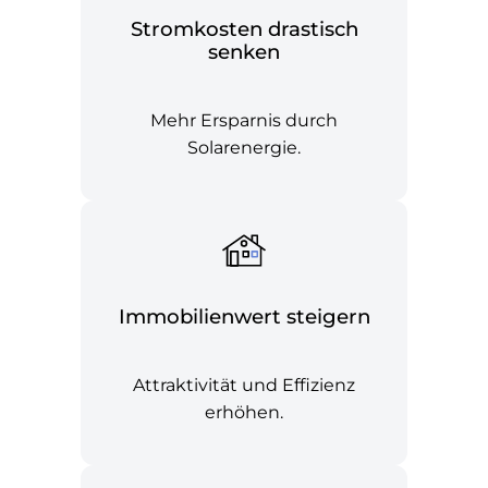
Stromkosten drastisch
senken
Mehr Ersparnis durch
Solarenergie.
Immobilienwert steigern
Attraktivität und Effizienz
erhöhen.