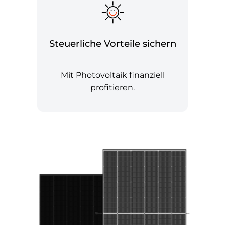
Steuerliche Vorteile sichern
Mit Photovoltaik finanziell
profitieren.