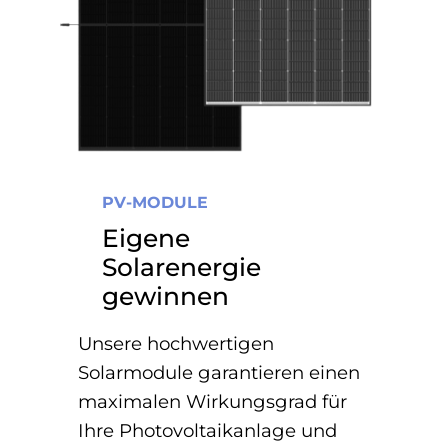
PV-MODULE
Eigene
Solarenergie
gewinnen
Unsere hochwertigen
Solarmodule garantieren einen
maximalen Wirkungsgrad für
Ihre Photovoltaikanlage und