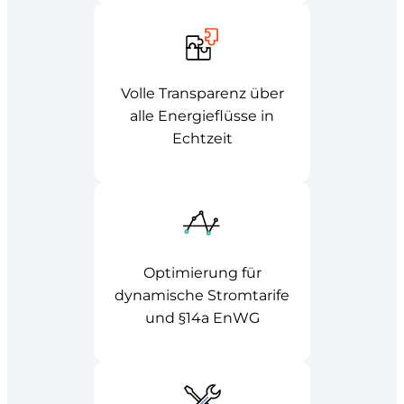
Volle Transparenz über
alle Energieflüsse in
Echtzeit
Optimierung für
dynamische Stromtarife
und §14a EnWG