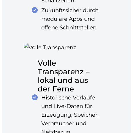
Schaltzeiten
Zukunftssicher durch
modulare Apps und
offene Schnittstellen
Volle
Transparenz –
lokal und aus
der Ferne
Historische Verläufe
und Live-Daten für
Erzeugung, Speicher,
Verbraucher und
Netzbezug