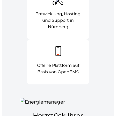
Entwicklung, Hosting
und Support in
Nürnberg
Offene Plattform auf
Basis von OpenEMS
Herzstück Ihrer