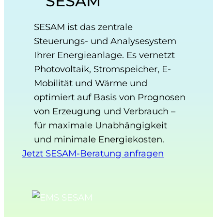
SESAM
SESAM ist das zentrale
Steuerungs- und Analysesystem
Ihrer Energieanlage. Es vernetzt
Photovoltaik, Stromspeicher, E-
Mobilität und Wärme und
optimiert auf Basis von Prognosen
von Erzeugung und Verbrauch –
für maximale Unabhängigkeit
und minimale Energiekosten.
Jetzt SESAM-Beratung anfragen