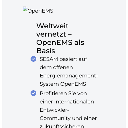
Weltweit
vernetzt –
OpenEMS als
Basis
SESAM basiert auf
dem offenen
Energiemanagement-
System OpenEMS
Profitieren Sie von
einer internationalen
Entwickler-
Community und einer
zukunftssicheren