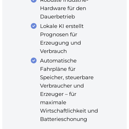
Hardware für den
Dauerbetrieb
Lokale KI erstellt
Prognosen für
Erzeugung und
Verbrauch
Automatische
Fahrpläne für
Speicher, steuerbare
Verbraucher und
Erzeuger – für
maximale
Wirtschaftlichkeit und
Batterieschonung