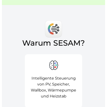
Warum SESAM?
Intelligente Steuerung
von PV, Speicher,
Wallbox, Wärmepumpe
und Heizstab