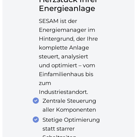
Energieanlage
SESAM ist der
Energiemanager im
Hintergrund, der Ihre
komplette Anlage
steuert, analysiert
und optimiert – vom
Einfamilienhaus bis
zum
Industriestandort.
Zentrale Steuerung
aller Komponenten
Stetige Optimierung
statt starrer