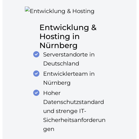
Entwicklung &
Hosting in
Nürnberg
Serverstandorte in
Deutschland
Entwicklerteam in
Nürnberg
Hoher
Datenschutzstandard
und strenge IT-
Sicherheitsanforderun
gen