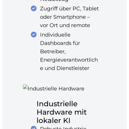
Zugriff über PC, Tablet
oder Smartphone –
vor Ort und remote
Individuelle
Dashboards für
Betreiber,
Energieverantwortlich
e und Dienstleister
Industrielle
Hardware mit
lokaler KI
Robuste Industrie-