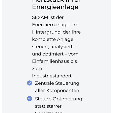
Energieanlage
SESAM ist der
Energiemanager im
Hintergrund, der Ihre
komplette Anlage
steuert, analysiert
und optimiert – vom
Einfamilienhaus bis
zum
Industriestandort.
Zentrale Steuerung
aller Komponenten
Stetige Optimierung
statt starrer