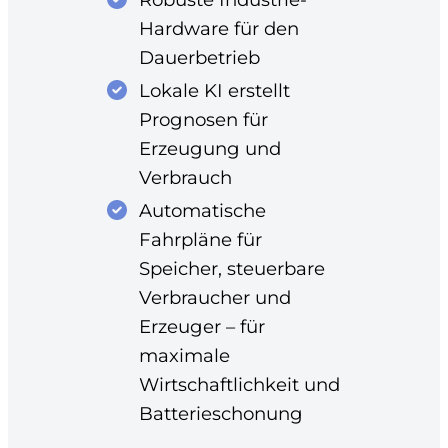
Hardware für den
Dauerbetrieb
Lokale KI erstellt
Prognosen für
Erzeugung und
Verbrauch
Automatische
Fahrpläne für
Speicher, steuerbare
Verbraucher und
Erzeuger – für
maximale
Wirtschaftlichkeit und
Batterieschonung