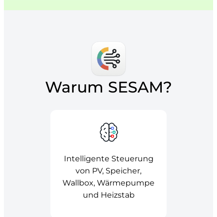
Warum SESAM?
Intelligente Steuerung
von PV, Speicher,
Wallbox, Wärmepumpe
und Heizstab