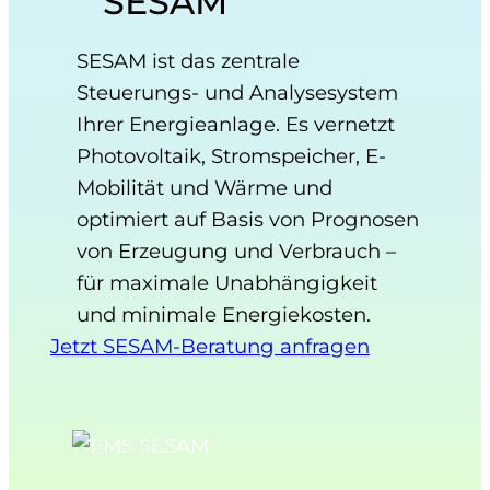
SESAM
SESAM ist das zentrale
Steuerungs- und Analysesystem
Ihrer Energieanlage. Es vernetzt
Photovoltaik, Stromspeicher, E-
Mobilität und Wärme und
optimiert auf Basis von Prognosen
von Erzeugung und Verbrauch –
für maximale Unabhängigkeit
und minimale Energiekosten.
Jetzt SESAM-Beratung anfragen