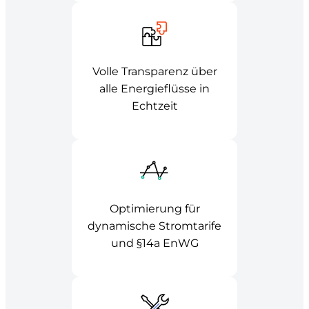
Volle Transparenz über
alle Energieflüsse in
Echtzeit
Optimierung für
dynamische Stromtarife
und §14a EnWG