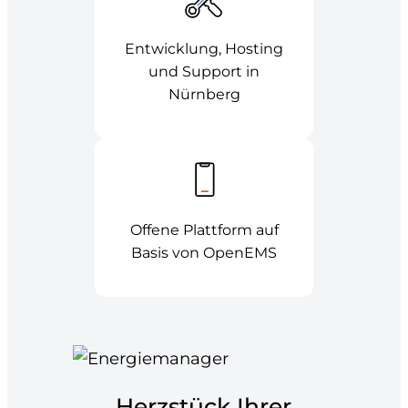
Entwicklung, Hosting
und Support in
Nürnberg
Offene Plattform auf
Basis von OpenEMS
Herzstück Ihrer