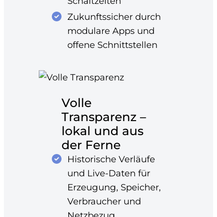
Schaltzeiten
Zukunftssicher durch
modulare Apps und
offene Schnittstellen
Volle
Transparenz –
lokal und aus
der Ferne
Historische Verläufe
und Live-Daten für
Erzeugung, Speicher,
Verbraucher und
Netzbezug