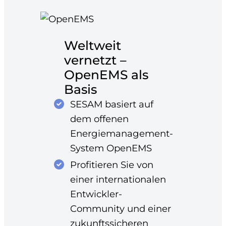
Weltweit
vernetzt –
OpenEMS als
Basis
SESAM basiert auf
dem offenen
Energiemanagement-
System OpenEMS
Profitieren Sie von
einer internationalen
Entwickler-
Community und einer
zukunftssicheren