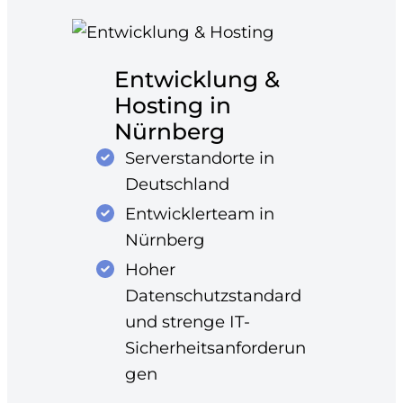
Entwicklung &
Hosting in
Nürnberg
Serverstandorte in
Deutschland
Entwicklerteam in
Nürnberg
Hoher
Datenschutzstandard
und strenge IT-
Sicherheitsanforderun
gen