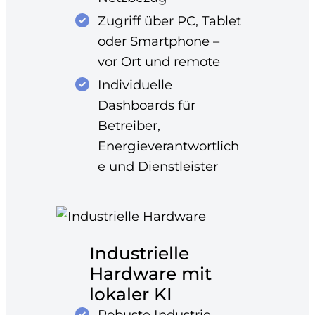
Zugriff über PC, Tablet
oder Smartphone –
vor Ort und remote
Individuelle
Dashboards für
Betreiber,
Energieverantwortlich
e und Dienstleister
Industrielle
Hardware mit
lokaler KI
Robuste Industrie-