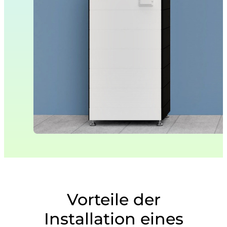
Vorteile der
Installation eines