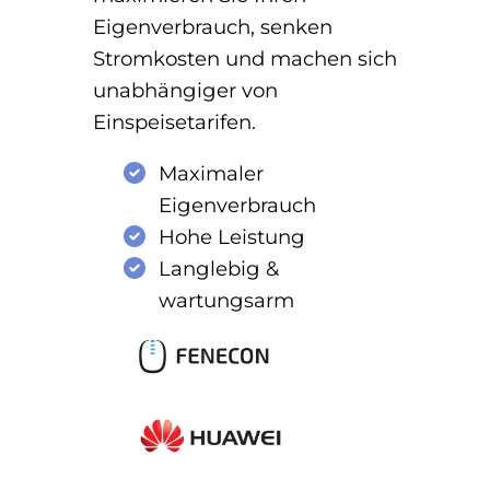
Eigenverbrauch, senken
Stromkosten und machen sich
unabhängiger von
Einspeisetarifen.
Maximaler
Eigenverbrauch
Hohe Leistung
Langlebig &
wartungsarm