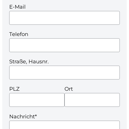
E-Mail
Telefon
Straße, Hausnr.
PLZ
Ort
Nachricht*