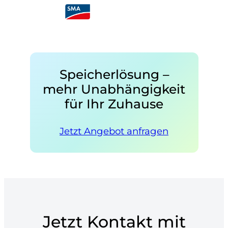
Speicherlösung –
mehr Unabhängigkeit
für Ihr Zuhause
Jetzt Angebot anfragen
Jetzt Kontakt mit