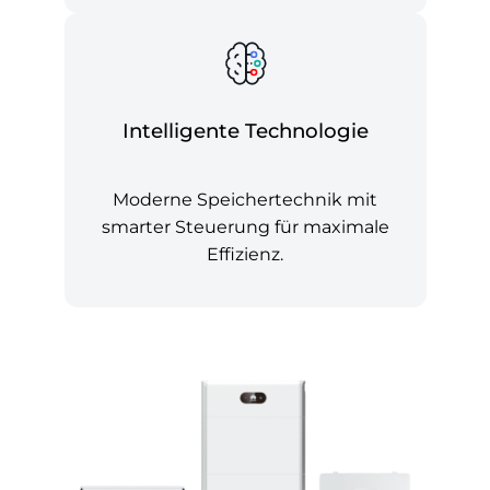
Intelligente Technologie
Moderne Speichertechnik mit
smarter Steuerung für maximale
Effizienz.