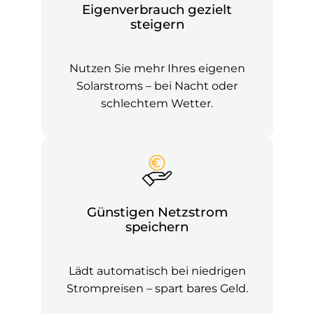
Eigenverbrauch gezielt
steigern
Nutzen Sie mehr Ihres eigenen
Solarstroms – bei Nacht oder
schlechtem Wetter.
Günstigen Netzstrom
speichern
Lädt automatisch bei niedrigen
Strompreisen – spart bares Geld.