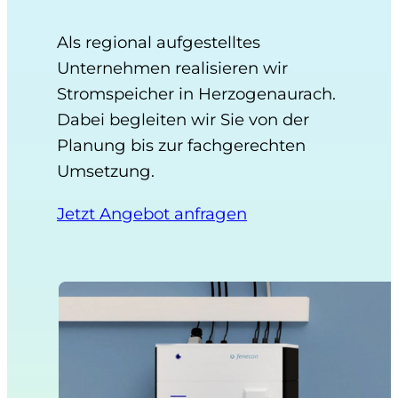
Als regional aufgestelltes
Unternehmen realisieren wir
Stromspeicher in Herzogenaurach.
Dabei begleiten wir Sie von der
Planung bis zur fachgerechten
Umsetzung.
Jetzt Angebot anfragen