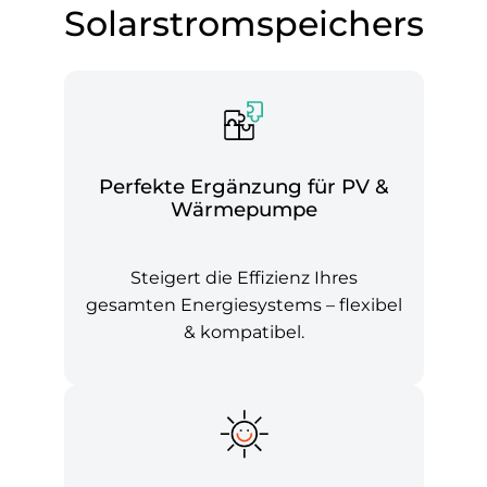
Solarstromspeichers
Perfekte Ergänzung für PV &
Wärmepumpe
Steigert die Effizienz Ihres
gesamten Energiesystems – flexibel
& kompatibel.