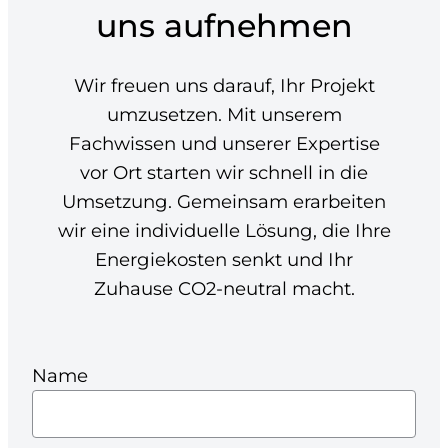
uns aufnehmen
Wir freuen uns darauf, Ihr Projekt
umzusetzen. Mit unserem
Fachwissen und unserer Expertise
vor Ort starten wir schnell in die
Umsetzung. Gemeinsam erarbeiten
wir eine individuelle Lösung, die Ihre
Energiekosten senkt und Ihr
Zuhause CO2-neutral macht.
Name