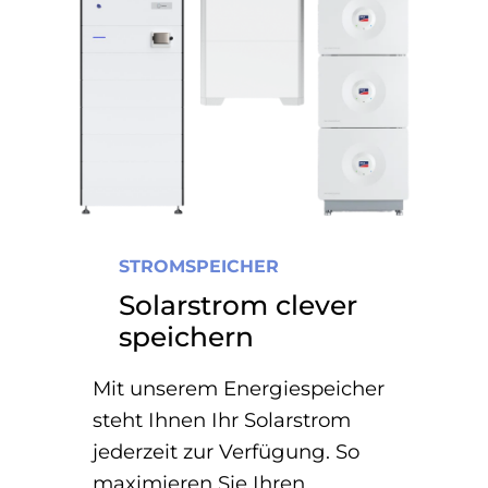
STROMSPEICHER
Solarstrom clever
speichern
Mit unserem Energiespeicher
steht Ihnen Ihr Solarstrom
jederzeit zur Verfügung. So
maximieren Sie Ihren