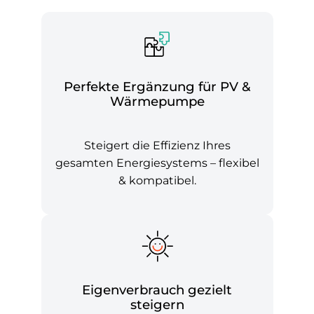
Perfekte Ergänzung für PV &
Wärmepumpe
Steigert die Effizienz Ihres
gesamten Energiesystems – flexibel
& kompatibel.
Eigenverbrauch gezielt
steigern