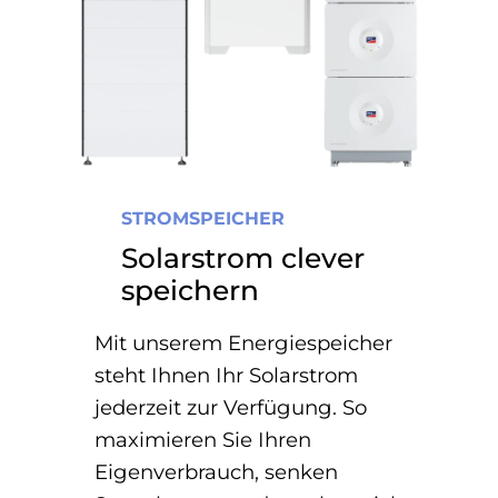
STROMSPEICHER
Solarstrom clever
speichern
Mit unserem Energiespeicher
steht Ihnen Ihr Solarstrom
jederzeit zur Verfügung. So
maximieren Sie Ihren
Eigenverbrauch, senken