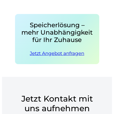
Speicherlösung –
mehr Unabhängigkeit
für Ihr Zuhause
Jetzt Angebot anfragen
Jetzt Kontakt mit
uns aufnehmen