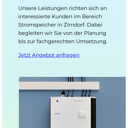
Unsere Leistungen richten sich an
interessierte Kunden im Bereich
Stromspeicher in Zirndorf. Dabei
begleiten wir Sie von der Planung
bis zur fachgerechten Umsetzung.
Jetzt Angebot anfragen