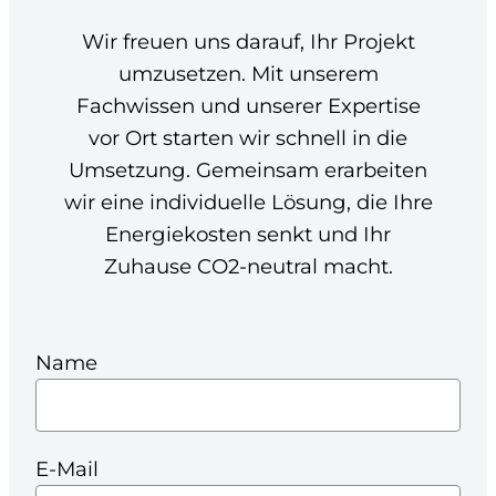
Wir freuen uns darauf, Ihr Projekt
umzusetzen. Mit unserem
Fachwissen und unserer Expertise
vor Ort starten wir schnell in die
Umsetzung. Gemeinsam erarbeiten
wir eine individuelle Lösung, die Ihre
Energiekosten senkt und Ihr
Zuhause CO2-neutral macht.
Name
E-Mail