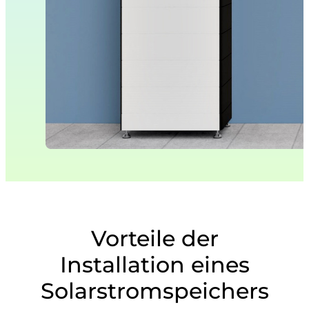
Vorteile der
Installation eines
Solarstromspeichers