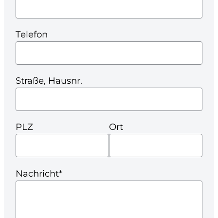
Telefon
Straße, Hausnr.
PLZ
Ort
Nachricht*