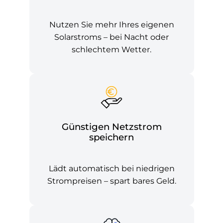
Nutzen Sie mehr Ihres eigenen
Solarstroms – bei Nacht oder
schlechtem Wetter.
Günstigen Netzstrom
speichern
Lädt automatisch bei niedrigen
Strompreisen – spart bares Geld.