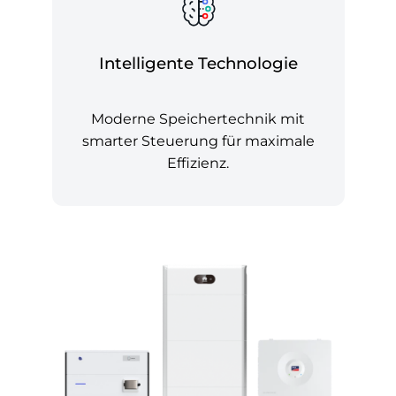
Intelligente Technologie
Moderne Speichertechnik mit
smarter Steuerung für maximale
Effizienz.