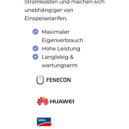
Stromkosten und machen sich
unabhängiger von
Einspeisetarifen.
Maximaler
Eigenverbrauch
Hohe Leistung
Langlebig &
wartungsarm