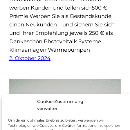
werben Kunden und teilen sich500 €
Prämie Werben Sie als Bestandskunde
einen Neukunden – und sichern Sie sich
und Ihrer Empfehlung jeweils 250 € als
Dankeschön Photovoltaik Systeme
Klimaanlagen Wärmepumpen
2. Oktober 2024
Cookie-Zustimmung
verwalten
Um dir ein optimales Erlebnis zu bieten, verwenden wir
Technologien wie Cookies, um Geräteinformationen zu speichern