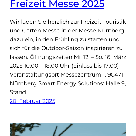
Freizeit Messe 2025
Wir laden Sie herzlich zur Freizeit Touristik
und Garten Messe in der Messe Nürnberg
dazu ein, in den Frühling zu starten und
sich für die Outdoor-Saison inspirieren zu
lassen. Öffnungszeiten Mi. 12. – So. 16. März
2025 10:00 – 18:00 Uhr (Einlass bis 17:00)
Veranstaltungsort Messezentrum 1, 90471
Nürnberg Smart Energy Solutions: Halle 9,
Stand…
20. Februar 2025