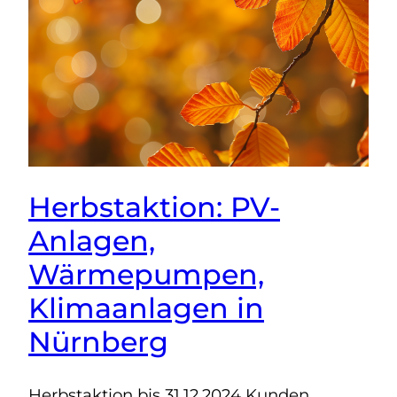
Herbstaktion: PV-
Anlagen,
Wärmepumpen,
Klimaanlagen in
Nürnberg
Herbstaktion bis 31.12.2024 Kunden