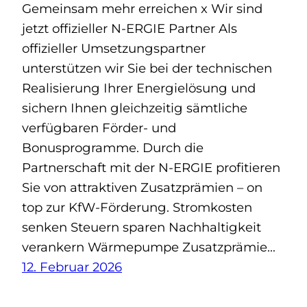
Gemeinsam mehr erreichen x Wir sind
jetzt offizieller N-ERGIE Partner Als
offizieller Umsetzungspartner
unterstützen wir Sie bei der technischen
Realisierung Ihrer Energielösung und
sichern Ihnen gleichzeitig sämtliche
verfügbaren Förder- und
Bonusprogramme. Durch die
Partnerschaft mit der N-ERGIE profitieren
Sie von attraktiven Zusatzprämien – on
top zur KfW-Förderung. Stromkosten
senken Steuern sparen Nachhaltigkeit
verankern Wärmepumpe Zusatzprämie…
12. Februar 2026