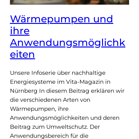
Wärmepumpen und
ihre
Anwendungsmöglichk
eiten
Unsere Infoserie über nachhaltige
Energiesysteme im Vita-Magazin in
Nürnberg In diesem Beitrag erklären wir
die verschiedenen Arten von
Wärmepumpen, ihre
Anwendungsmöglichkeiten und deren
Beitrag zum Umweltschutz. Der
Anwendungsbereich für die