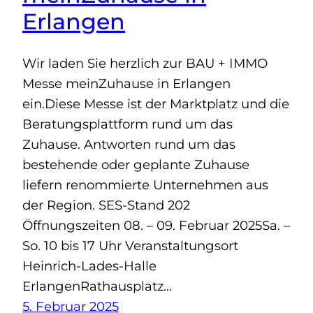
Erlangen
Wir laden Sie herzlich zur BAU + IMMO
Messe meinZuhause in Erlangen
ein.Diese Messe ist der Marktplatz und die
Beratungsplattform rund um das
Zuhause. Antworten rund um das
bestehende oder geplante Zuhause
liefern renommierte Unternehmen aus
der Region. SES-Stand 202
Öffnungszeiten 08. – 09. Februar 2025Sa. –
So. 10 bis 17 Uhr Veranstaltungsort
Heinrich-Lades-Halle
ErlangenRathausplatz…
5. Februar 2025