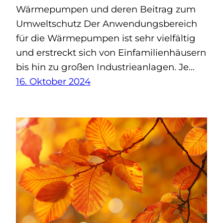
Wärmepumpen und deren Beitrag zum
Umweltschutz Der Anwendungsbereich
für die Wärmepumpen ist sehr vielfältig
und erstreckt sich von Einfamilienhäusern
bis hin zu großen Industrieanlagen. Je…
16. Oktober 2024