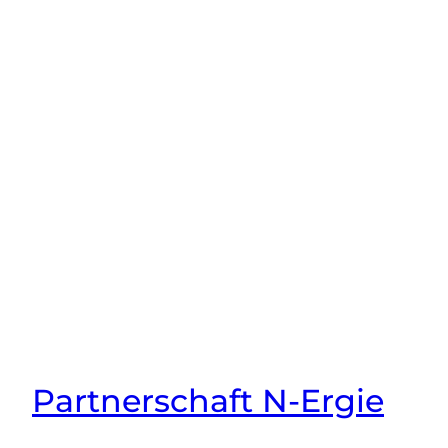
Partnerschaft N-Ergie