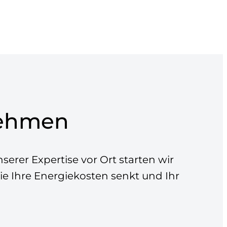
nehmen
erer Expertise vor Ort starten wir
ie Ihre Energiekosten senkt und Ihr