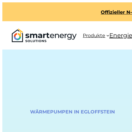
Offizieller 
Energi
Produkte
WÄRMEPUMPEN IN EGLOFFSTEIN