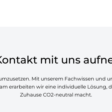
 Kontakt mit uns auf
t umzusetzen. Mit unserem Fachwissen und uns
m erarbeiten wir eine individuelle Lösung, d
Zuhause CO2-neutral macht.