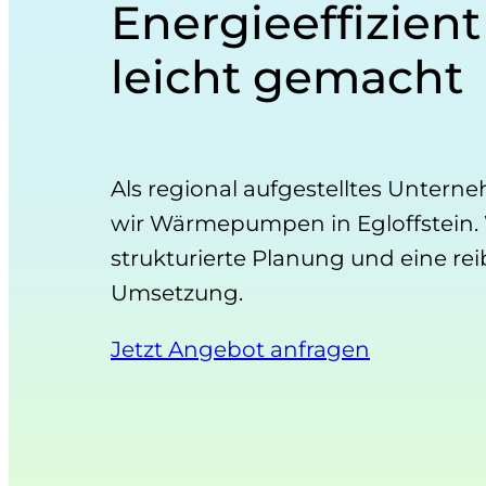
Energieeffizient
leicht gemacht
Als regional aufgestelltes Unterne
wir Wärmepumpen in Egloffstein. 
strukturierte Planung und eine re
Umsetzung.
Jetzt Angebot anfragen