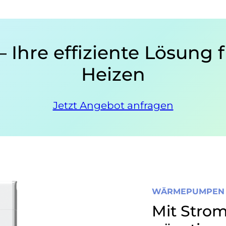
hre effiziente Lösung f
Heizen
Jetzt Angebot anfragen
WÄRMEPUMPEN 
Mit Stro