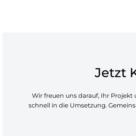
Jetzt
Wir freuen uns darauf, Ihr Projek
schnell in die Umsetzung. Gemeinsa