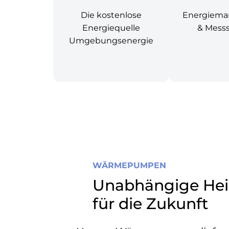
Die kostenlose
Energiem
Energiequelle
& Mess
Umgebungsenergie
WÄRMEPUMPEN
Unabhängige Hei
für die Zukunft