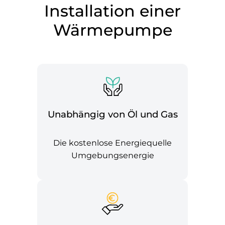
Installation einer
Wärmepumpe
Unabhängig von Öl und Gas
Die kostenlose Energiequelle
Umgebungsenergie