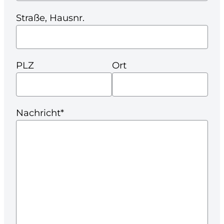
Straße, Hausnr.
PLZ
Ort
Nachricht*