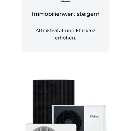
Immobilienwert steigern
Attraktivität und Effizienz
erhöhen.