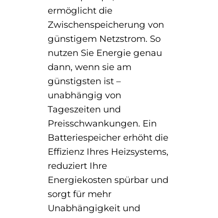
ermöglicht die
Zwischenspeicherung von
günstigem Netzstrom. So
nutzen Sie Energie genau
dann, wenn sie am
günstigsten ist –
unabhängig von
Tageszeiten und
Preisschwankungen. Ein
Batteriespeicher erhöht die
Effizienz Ihres Heizsystems,
reduziert Ihre
Energiekosten spürbar und
sorgt für mehr
Unabhängigkeit und