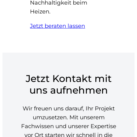
Nachhaltigkeit beim
Heizen.
Jetzt beraten lassen
Jetzt Kontakt mit
uns aufnehmen
Wir freuen uns darauf, Ihr Projekt
umzusetzen. Mit unserem
Fachwissen und unserer Expertise
vor Ort starten wir schnell in die