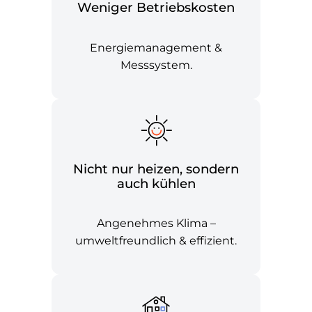
Weniger Betriebskosten
Energiemanagement &
Messsystem.
Nicht nur heizen, sondern
auch kühlen
Angenehmes Klima –
umweltfreundlich & effizient.