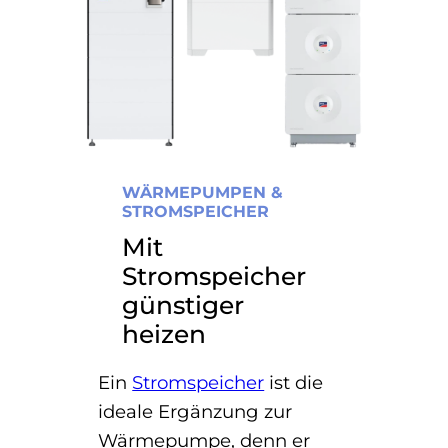
WÄRMEPUMPEN &
STROMSPEICHER
Mit
Stromspeicher
günstiger
heizen
Ein
Stromspeicher
ist die
ideale Ergänzung zur
Wärmepumpe, denn er