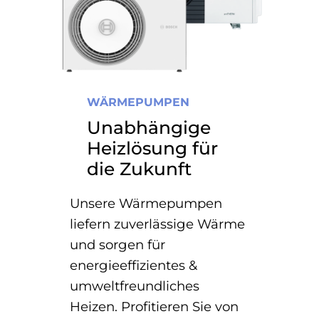
WÄRMEPUMPEN
Unabhängige
Heizlösung für
die Zukunft
Unsere Wärmepumpen
liefern zuverlässige Wärme
und sorgen für
energieeffizientes &
umweltfreundliches
Heizen. Profitieren Sie von