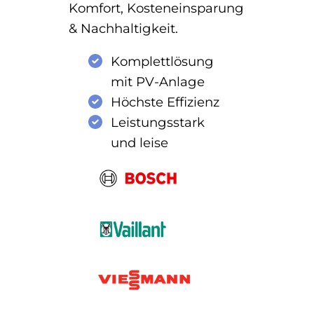
Komfort, Kosteneinsparung
& Nachhaltigkeit.
Komplettlösung
mit PV-Anlage
Höchste Effizienz
Leistungsstark
und leise