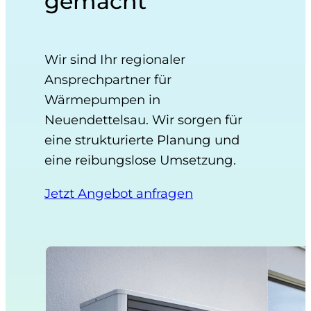
gemacht
Wir sind Ihr regionaler
Ansprechpartner für
Wärmepumpen in
Neuendettelsau. Wir sorgen für
eine strukturierte Planung und
eine reibungslose Umsetzung.
Jetzt Angebot anfragen