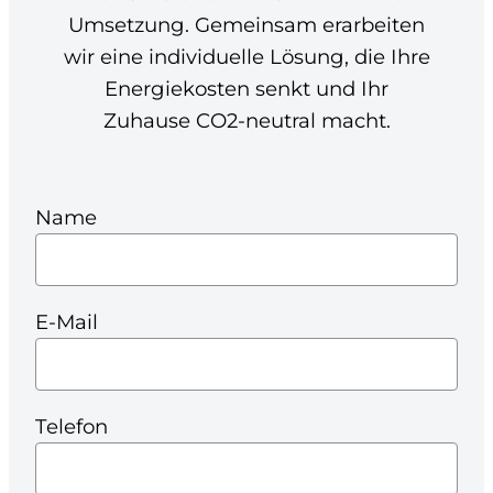
Umsetzung. Gemeinsam erarbeiten
wir eine individuelle Lösung, die Ihre
Energiekosten senkt und Ihr
Zuhause CO2-neutral macht.
Name
E-Mail
Telefon