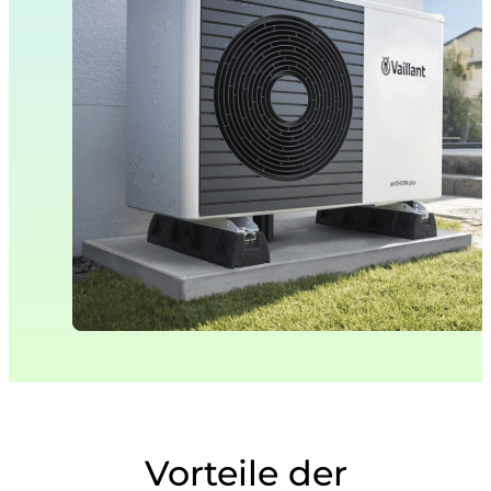
Vorteile der