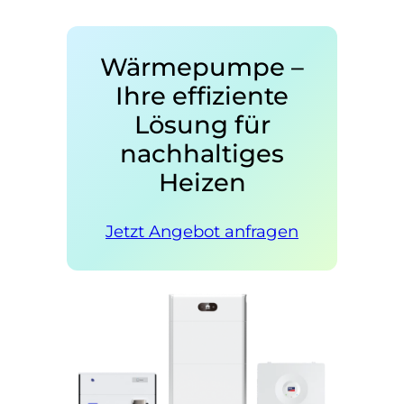
Wärmepumpe –
Ihre effiziente
Lösung für
nachhaltiges
Heizen
Jetzt Angebot anfragen