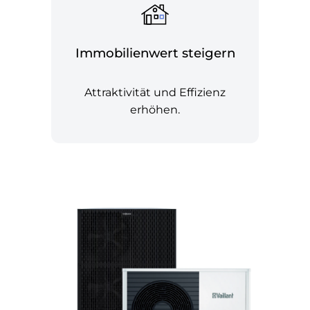
Immobilienwert steigern
Attraktivität und Effizienz
erhöhen.