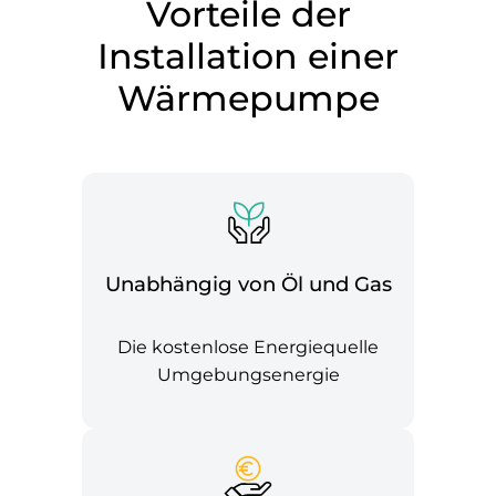
Vorteile der
Installation einer
Wärmepumpe
Unabhängig von Öl und Gas
Die kostenlose Energiequelle
Umgebungsenergie