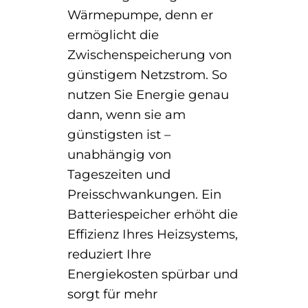
Wärmepumpe, denn er
ermöglicht die
Zwischenspeicherung von
günstigem Netzstrom. So
nutzen Sie Energie genau
dann, wenn sie am
günstigsten ist –
unabhängig von
Tageszeiten und
Preisschwankungen. Ein
Batteriespeicher erhöht die
Effizienz Ihres Heizsystems,
reduziert Ihre
Energiekosten spürbar und
sorgt für mehr