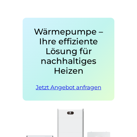
Wärmepumpe –
Ihre effiziente
Lösung für
nachhaltiges
Heizen
Jetzt Angebot anfragen