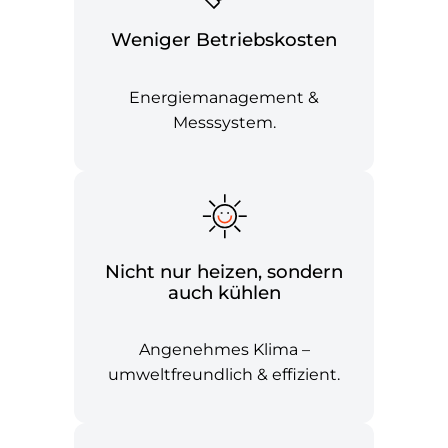
Weniger Betriebskosten
Energiemanagement &
Messsystem.
Nicht nur heizen, sondern
auch kühlen
Angenehmes Klima –
umweltfreundlich & effizient.