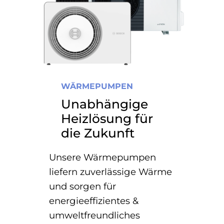
WÄRMEPUMPEN
Unabhängige
Heizlösung für
die Zukunft
Unsere Wärmepumpen
liefern zuverlässige Wärme
und sorgen für
energieeffizientes &
umweltfreundliches