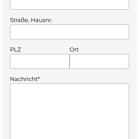
Straße, Hausnr.
PLZ
Ort
Nachricht*