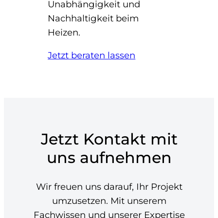
Unabhängigkeit und
Nachhaltigkeit beim
Heizen.
Jetzt beraten lassen
Jetzt Kontakt mit
uns aufnehmen
Wir freuen uns darauf, Ihr Projekt
umzusetzen. Mit unserem
Fachwissen und unserer Expertise