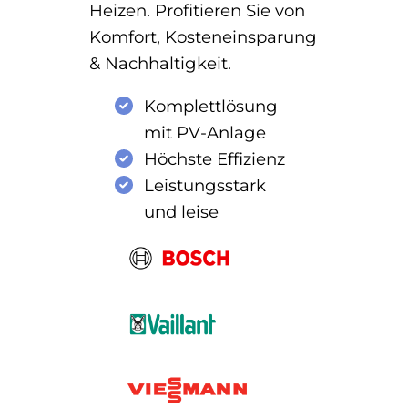
Heizen. Profitieren Sie von
Komfort, Kosteneinsparung
& Nachhaltigkeit.
Komplettlösung
mit PV-Anlage
Höchste Effizienz
Leistungsstark
und leise