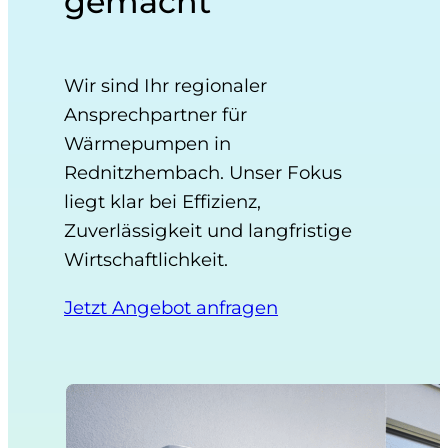
gemacht
Wir sind Ihr regionaler
Ansprechpartner für
Wärmepumpen in
Rednitzhembach. Unser Fokus
liegt klar bei Effizienz,
Zuverlässigkeit und langfristige
Wirtschaftlichkeit.
Jetzt Angebot anfragen