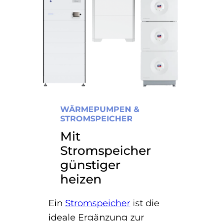
WÄRMEPUMPEN &
STROMSPEICHER
Mit
Stromspeicher
günstiger
heizen
Ein
Stromspeicher
ist die
ideale Ergänzung zur