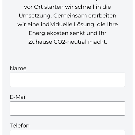
vor Ort starten wir schnell in die
Umsetzung. Gemeinsam erarbeiten
wir eine individuelle Lösung, die Ihre
Energiekosten senkt und Ihr
Zuhause CO2-neutral macht.
Name
E-Mail
Telefon