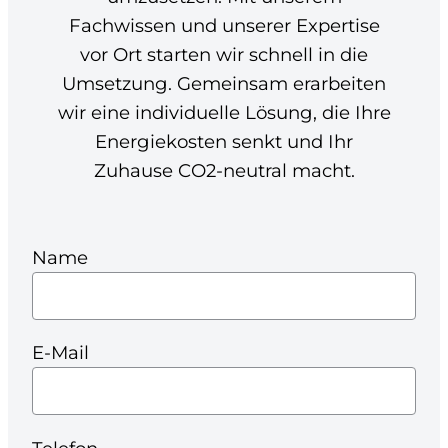
Fachwissen und unserer Expertise
vor Ort starten wir schnell in die
Umsetzung. Gemeinsam erarbeiten
wir eine individuelle Lösung, die Ihre
Energiekosten senkt und Ihr
Zuhause CO2-neutral macht.
Name
E-Mail