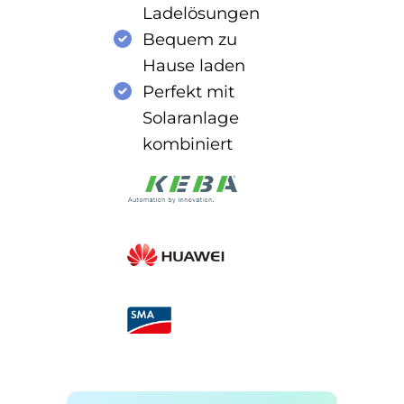
Ladelösungen
Bequem zu
Hause laden
Perfekt mit
Solaranlage
kombiniert