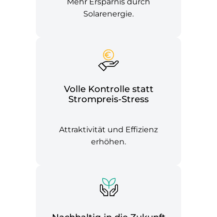
Mehr Ersparnis durch
Solarenergie.
Volle Kontrolle statt
Strompreis-Stress
Attraktivität und Effizienz
erhöhen.