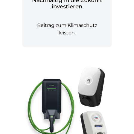
Nachhaltig in die Zukunft
investieren
Beitrag zum Klimaschutz
leisten.