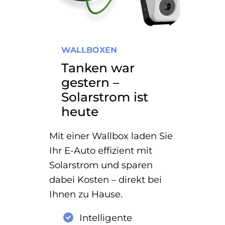
WALLBOXEN
Tanken war
gestern –
Solarstrom ist
heute
Mit einer Wallbox laden Sie
Ihr E-Auto effizient mit
Solarstrom und sparen
dabei Kosten – direkt bei
Ihnen zu Hause.
Intelligente