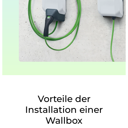
Vorteile der
Installation einer
Wallbox