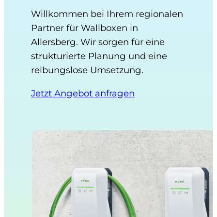
Willkommen bei Ihrem regionalen
Partner für Wallboxen in
Allersberg. Wir sorgen für eine
strukturierte Planung und eine
reibungslose Umsetzung.
Jetzt Angebot anfragen