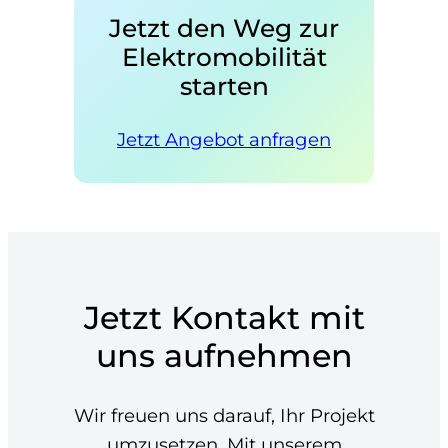
Jetzt den Weg zur
Elektromobilität
starten
Jetzt Angebot anfragen
Jetzt Kontakt mit
uns aufnehmen
Wir freuen uns darauf, Ihr Projekt
umzusetzen. Mit unserem