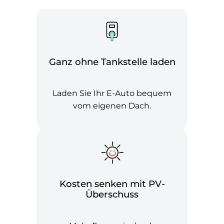
Ganz ohne Tankstelle laden
Laden Sie Ihr E-Auto bequem
vom eigenen Dach.
Kosten senken mit PV-
Überschuss