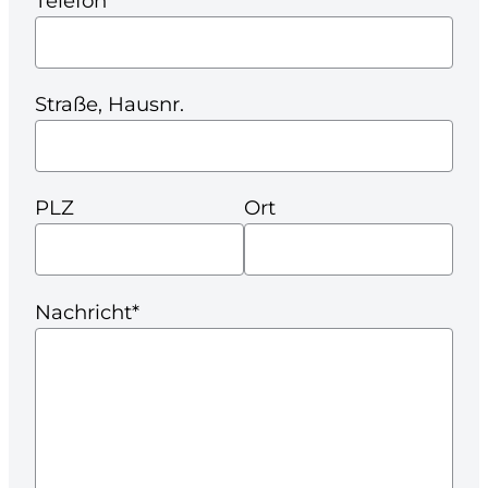
Telefon
Straße, Hausnr.
PLZ
Ort
Nachricht*