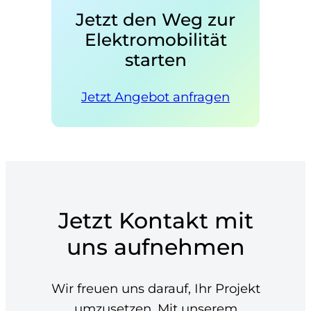
Jetzt den Weg zur
Elektromobilität
starten
Jetzt Angebot anfragen
Jetzt Kontakt mit
uns aufnehmen
Wir freuen uns darauf, Ihr Projekt
umzusetzen. Mit unserem