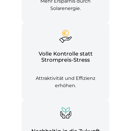
Mehr Ersparnis durch
Solarenergie.
Volle Kontrolle statt
Strompreis-Stress
Attraktivität und Effizienz
erhöhen.