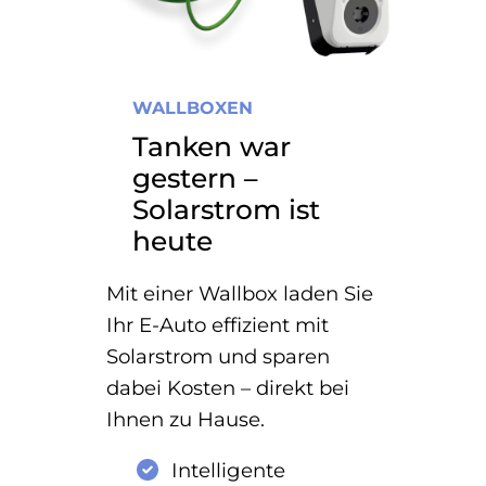
WALLBOXEN
Tanken war
gestern –
Solarstrom ist
heute
Mit einer Wallbox laden Sie
Ihr E-Auto effizient mit
Solarstrom und sparen
dabei Kosten – direkt bei
Ihnen zu Hause.
Intelligente