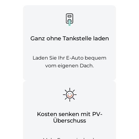
Ganz ohne Tankstelle laden
Laden Sie Ihr E-Auto bequem
vom eigenen Dach.
Kosten senken mit PV-
Überschuss