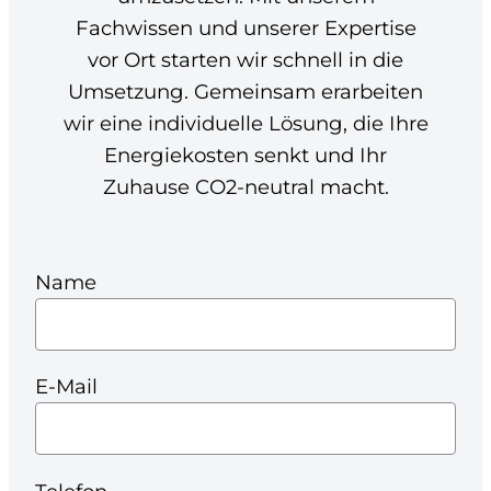
Fachwissen und unserer Expertise
vor Ort starten wir schnell in die
Umsetzung. Gemeinsam erarbeiten
wir eine individuelle Lösung, die Ihre
Energiekosten senkt und Ihr
Zuhause CO2-neutral macht.
Name
E-Mail