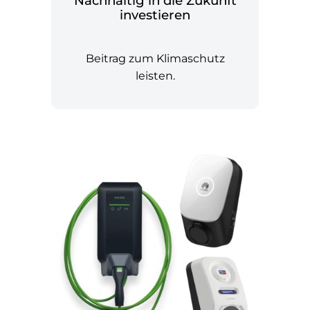
Nachhaltig in die Zukunft
investieren
Beitrag zum Klimaschutz
leisten.