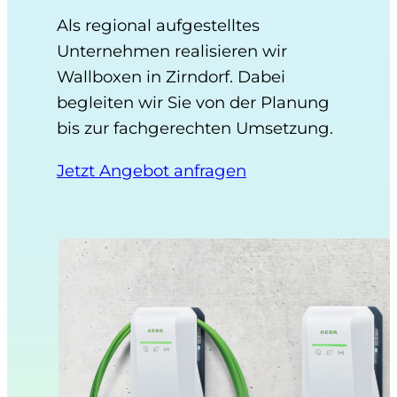
Als regional aufgestelltes
Unternehmen realisieren wir
Wallboxen in Zirndorf. Dabei
begleiten wir Sie von der Planung
bis zur fachgerechten Umsetzung.
Jetzt Angebot anfragen