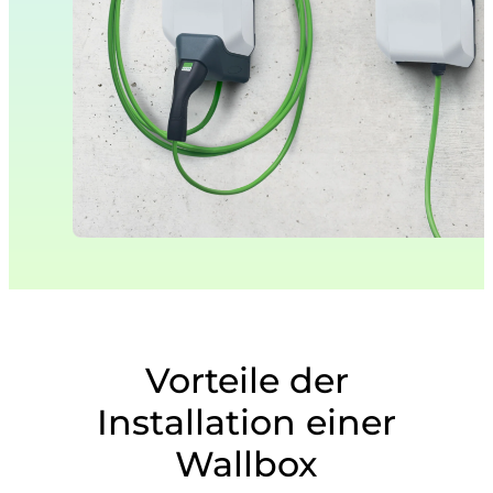
Vorteile der
Installation einer
Wallbox