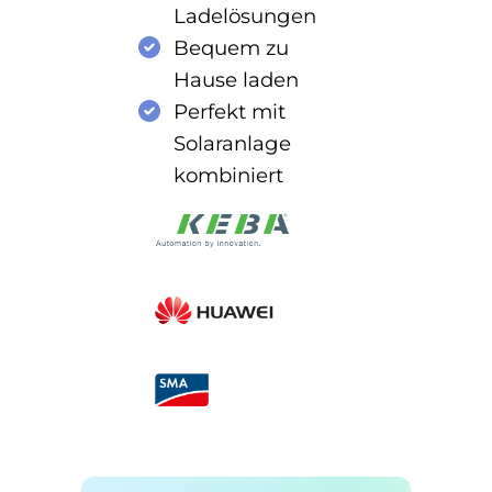
Ladelösungen
Bequem zu
Hause laden
Perfekt mit
Solaranlage
kombiniert