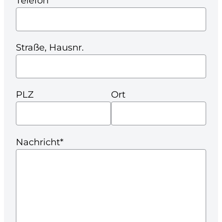
Telefon
Straße, Hausnr.
PLZ
Ort
Nachricht*