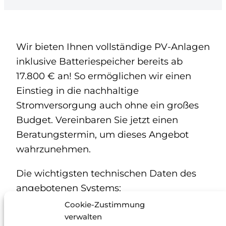
Wir bieten Ihnen vollständige PV-Anlagen
inklusive Batteriespeicher bereits ab
17.800 € an! So ermöglichen wir einen
Einstieg in die nachhaltige
Stromversorgung auch ohne ein großes
Budget. Vereinbaren Sie jetzt einen
Beratungstermin, um dieses Angebot
wahrzunehmen.
Die wichtigsten technischen Daten des
angebotenen Systems:
Cookie-Zustimmung
PV-Module mit insgesamt 10 kW
verwalten