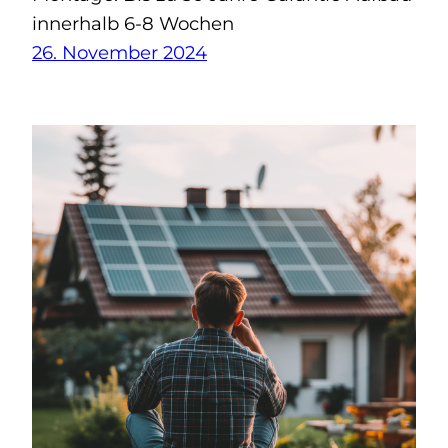
innerhalb 6-8 Wochen
26. November 2024