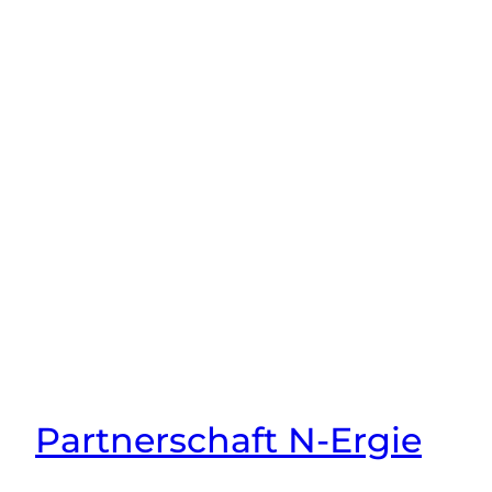
Partnerschaft N-Ergie