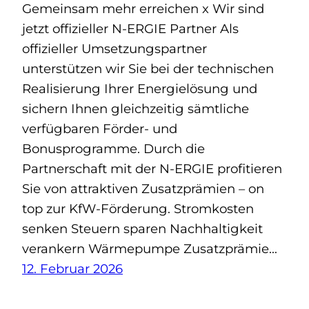
Gemeinsam mehr erreichen x Wir sind
jetzt offizieller N-ERGIE Partner Als
offizieller Umsetzungspartner
unterstützen wir Sie bei der technischen
Realisierung Ihrer Energielösung und
sichern Ihnen gleichzeitig sämtliche
verfügbaren Förder- und
Bonusprogramme. Durch die
Partnerschaft mit der N-ERGIE profitieren
Sie von attraktiven Zusatzprämien – on
top zur KfW-Förderung. Stromkosten
senken Steuern sparen Nachhaltigkeit
verankern Wärmepumpe Zusatzprämie…
12. Februar 2026