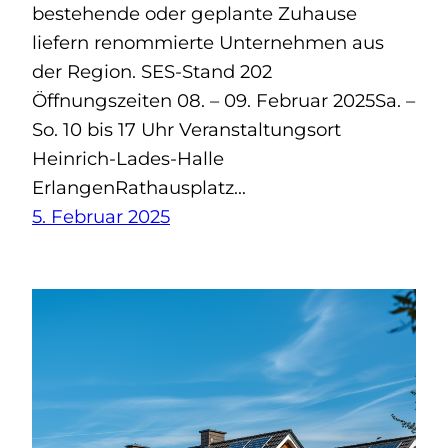
bestehende oder geplante Zuhause
liefern renommierte Unternehmen aus
der Region. SES-Stand 202
Öffnungszeiten 08. – 09. Februar 2025Sa. –
So. 10 bis 17 Uhr Veranstaltungsort
Heinrich-Lades-Halle
ErlangenRathausplatz…
5. Februar 2025