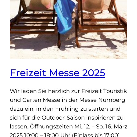
Freizeit Messe 2025
Wir laden Sie herzlich zur Freizeit Touristik
und Garten Messe in der Messe Nürnberg
dazu ein, in den Frühling zu starten und
sich für die Outdoor-Saison inspirieren zu
lassen. Öffnungszeiten Mi. 12. – So. 16. März
2025 10:00 – 18:00 Uhr (Einlass bis 17:00)