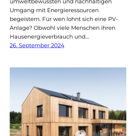
umweltbewussten und nachhaltigen
Umgang mit Energieressourcen
begeistern. Für wen lohnt sich eine PV-
Anlage? Obwohl viele Menschen ihren
Hausenergieverbrauch und…
26. September 2024