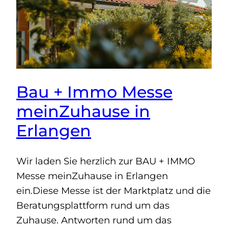
Bau + Immo Messe
meinZuhause in
Erlangen
Wir laden Sie herzlich zur BAU + IMMO
Messe meinZuhause in Erlangen
ein.Diese Messe ist der Marktplatz und die
Beratungsplattform rund um das
Zuhause. Antworten rund um das