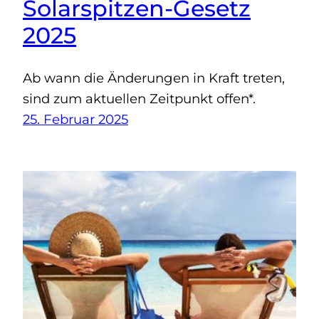
Solarspitzen-Gesetz
2025
Ab wann die Änderungen in Kraft treten,
sind zum aktuellen Zeitpunkt offen*.
25. Februar 2025