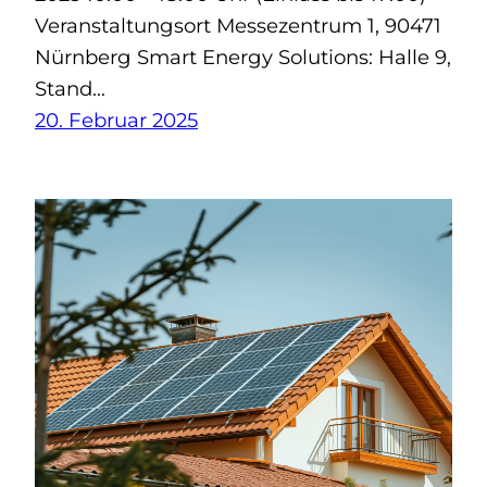
Veranstaltungsort Messezentrum 1, 90471
Nürnberg Smart Energy Solutions: Halle 9,
Stand…
20. Februar 2025