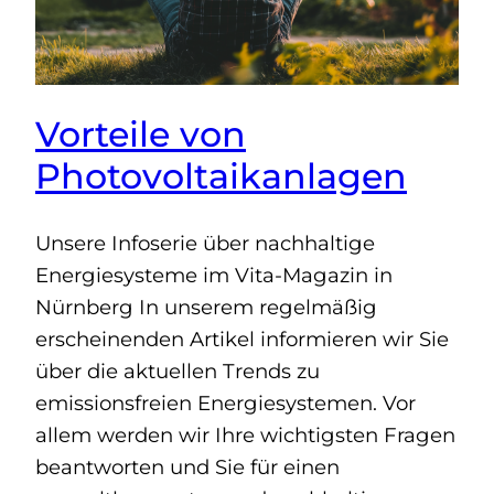
Vorteile von
Photovoltaikanlagen
Unsere Infoserie über nachhaltige
Energiesysteme im Vita-Magazin in
Nürnberg In unserem regelmäßig
erscheinenden Artikel informieren wir Sie
über die aktuellen Trends zu
emissionsfreien Energiesystemen. Vor
allem werden wir Ihre wichtigsten Fragen
beantworten und Sie für einen