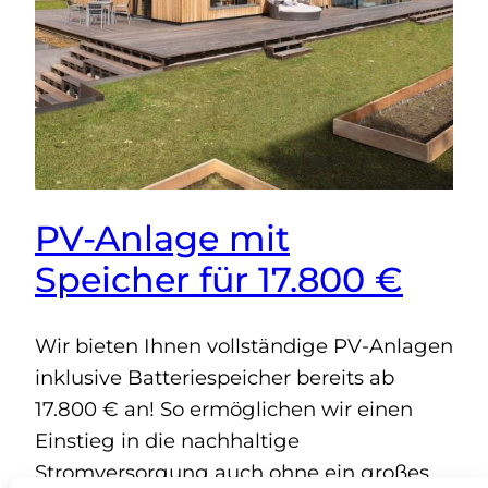
PV-Anlage mit
Speicher für 17.800 €
Wir bieten Ihnen vollständige PV-Anlagen
inklusive Batteriespeicher bereits ab
17.800 € an! So ermöglichen wir einen
Einstieg in die nachhaltige
Stromversorgung auch ohne ein großes